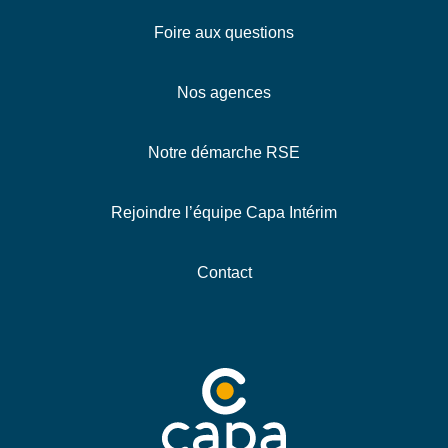
Foire aux questions
Nos agences
Notre démarche RSE
Rejoindre l’équipe Capa Intérim
Contact