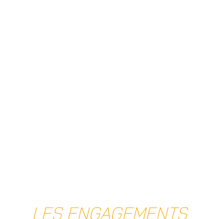
LES ENGAGEMENTS