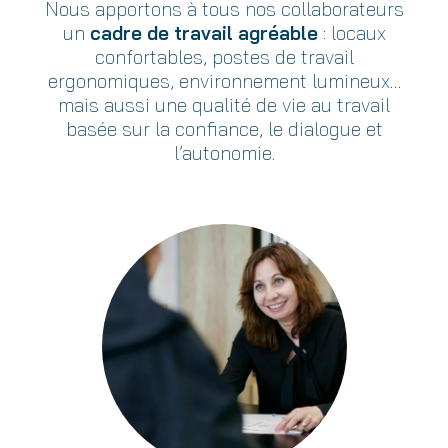
Nous apportons à tous nos collaborateurs
un
cadre de travail agréable
: locaux
confortables, postes de travail
ergonomiques, environnement lumineux…
mais aussi une qualité de vie au travail
basée sur la confiance, le dialogue et
l’autonomie.