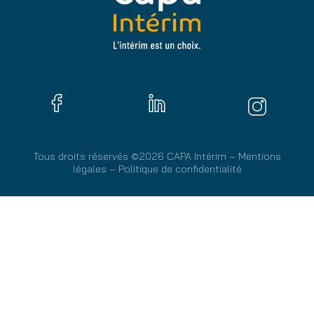
Tous droits réservés ©2026 CAPA Intérim –
Mentions
légales
–
Politique de confidentialité