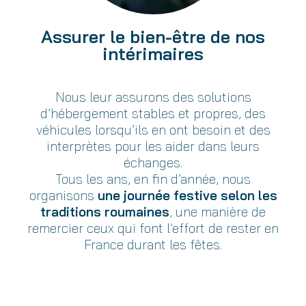
Assurer le bien-être de nos
intérimaires
Nous leur assurons des solutions
d’hébergement stables et propres, des
véhicules lorsqu’ils en ont besoin et des
interprètes pour les aider dans leurs
échanges.
Tous les ans, en fin d’année, nous
organisons
une journée festive selon les
traditions roumaines
, une manière de
remercier ceux qui font l’effort de rester en
France durant les fêtes.