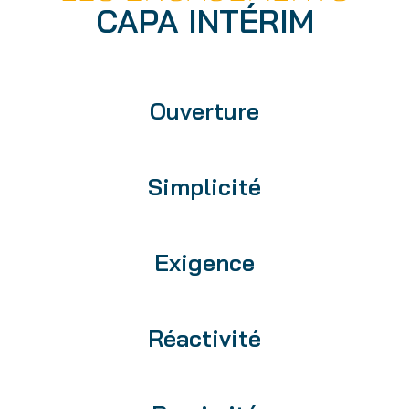
CAPA INTÉRIM
Ouverture
Simplicité
Exigence
Réactivité