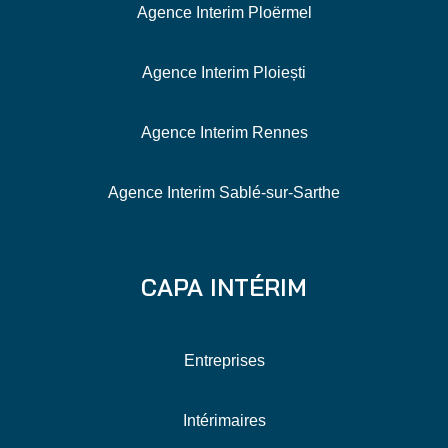
Agence Interim Ploërmel
Agence Interim Ploiești
Agence Interim Rennes
Agence Interim Sablé-sur-Sarthe
CAPA INTÉRIM
Entreprises
Intérimaires