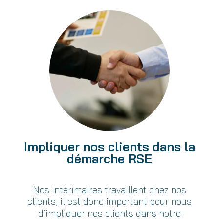
Impliquer nos clients dans la
démarche RSE
Nos intérimaires travaillent chez nos
clients, il est donc important pour nous
d’impliquer nos clients dans notre