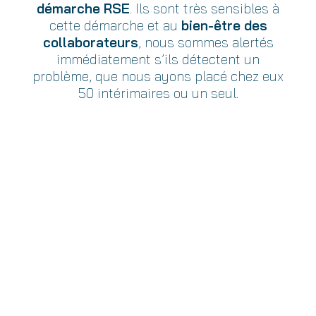
démarche RSE
. Ils sont très sensibles à
cette démarche et au
bien-être des
collaborateurs
, nous sommes alertés
immédiatement s’ils détectent un
problème, que nous ayons placé chez eux
50 intérimaires ou un seul.