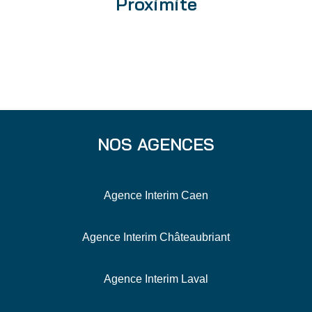
Proximité
NOS AGENCES
Agence Interim Caen
Agence Interim Châteaubriant
Agence Interim Laval