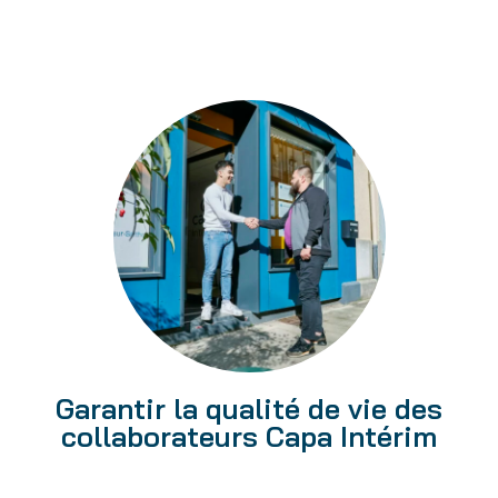
Garantir la qualité de vie des
collaborateurs Capa Intérim