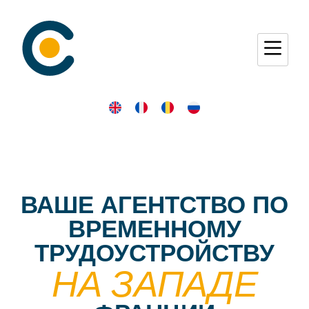
ВАШЕ АГЕНТСТВО ПО
ВРЕМЕННОМУ
ТРУДОУСТРОЙСТВУ
НА ЗАПАДЕ