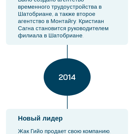
временного трудоустройства в
Шатобриане, а также второе
агентство в Монтайгу. Кристиан
Сагна становится руководителем
филиала в Шатобриане.
2014
Новый лидер
Жак Гийо продает свою компанию.