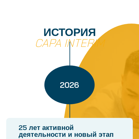
ИСТОРИЯ
CAPA INTERIM
2026
25 лет активной
деятельности и новый этап