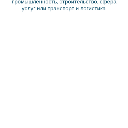
промышленность, строительство, сфера
услуг или транспорт и логистика.