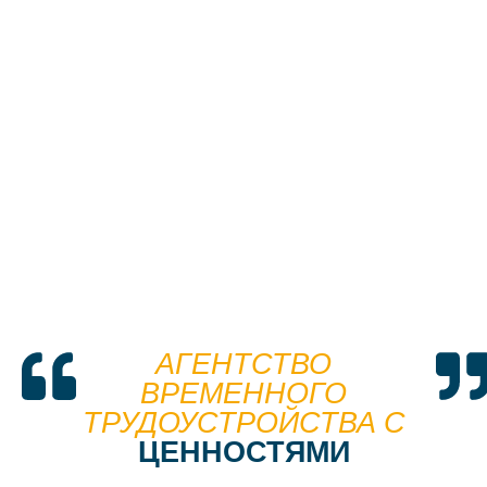
АГЕНТСТВО
ВРЕМЕННОГО
ТРУДОУСТРОЙСТВА С
ЦЕННОСТЯМИ