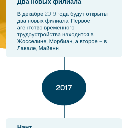
Два новых филиала
В декабре 2019 года будут открыты
два новых филиала. Первое
агентство временного
трудоустройства находится в
Жосселине, Морбиан, а второе – в
Лавале, Майенн.
2017
Нант