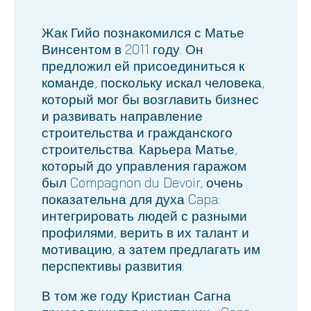
Жак Гийо познакомился с Матье
Винсентом в 2011 году. Он
предложил ей присоединиться к
команде, поскольку искал человека,
который мог бы возглавить бизнес
и развивать направление
строительства и гражданского
строительства. Карьера Матье,
который до управления гаражом
был Compagnon du Devoir, очень
показательна для духа Capa:
интегрировать людей с разными
профилями, верить в их талант и
мотивацию, а затем предлагать им
перспективы развития.
В том же году Кристиан Сагна