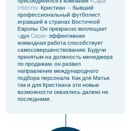
присоединился к компании «Capa
Intérim». Кристиан — бывший
профессиональный футболист,
игравший в странах Восточной
Европы. Он прекрасно воплощает
«дух Capa»: эффективная
командная работа способствует
самосовершенствованию. Будучи
принятым на должность менеджера
по продажам, он развил
направление международного
подбора персонала. Как для Матье,
так и для Кристиана эти новые
возможности оказались далеко не
последними…