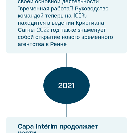
своей основной деятельности:
“временная работа”! Руководство
командой теперь на 100%
находится в ведении Кристиана
Сагны. 2022 год также знаменует
собой открытие нового временного
агентства в Ренне.
2021
Capa Intérim продолжает
расти