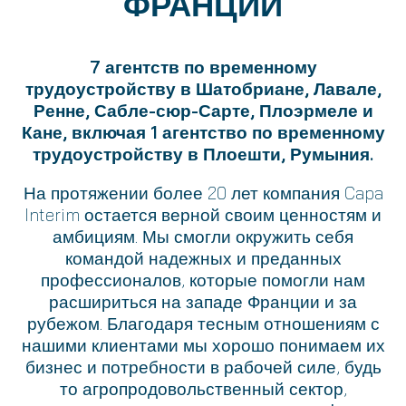
ФРАНЦИИ
7 агентств по временному
трудоустройству в Шатобриане, Лавале,
Ренне, Сабле-сюр-Сарте, Плоэрмеле и
Кане, включая 1 агентство по временному
трудоустройству в Плоешти, Румыния.
На протяжении более 20 лет компания Capa
Interim остается верной своим ценностям и
амбициям.
Мы смогли окружить себя
командой надежных и преданных
профессионалов, которые помогли нам
расшириться на западе Франции и за
рубежом. Благодаря тесным отношениям с
нашими клиентами мы хорошо понимаем их
бизнес и потребности в рабочей силе, будь
то агропродовольственный сектор,