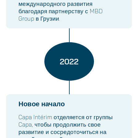
международного развития
благодаря партнерству с MBD
Group в Грузии.
2022
Новое начало
Capa Intérim отделяется от группы
Capa, чтобы продолжить свое
развитие и сосредоточиться на