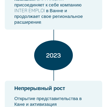
присоединяет к себе компанию
INTER EMPLOI в Ванне и
продолжает свое региональное
расширение.
2023
Непрерывный рост
Открытие представительства в
Кане и активизация