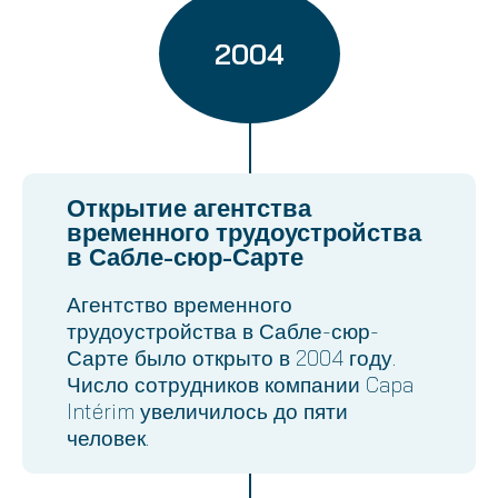
2004
Открытие агентства
временного трудоустройства
в Сабле-сюр-Сарте
Агентство временного
трудоустройства в Сабле-сюр-
Сарте было открыто в 2004 году.
Число сотрудников компании Capa
Intérim увеличилось до пяти
человек.