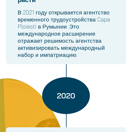
В 2021 году открывается агентство
временного трудоустройства Capa
Ploiesti в Румынии. Это
международное расширение
отражает решимость агентства
активизировать международный
набор и импатриацию.
2020