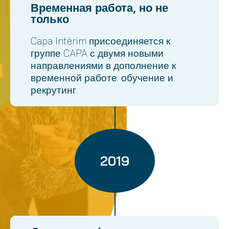
Временная работа, но не
только
Capa Intérim присоединяется к
группе CAPA с двумя новыми
направлениями в дополнение к
временной работе: обучение и
рекрутинг.
2019